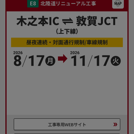
E8
北陸道リニューアル工事
工事専用WEBサイト