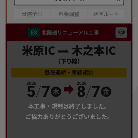
渋滞予測
料金調整
迂回ルート
E8
北陸道リニューアル工事
本工事・規制は終了しました。
ご協力ありがとうございました。