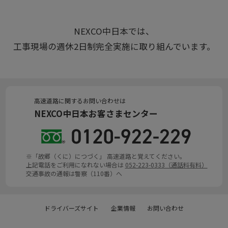
NEXCO中日本では、
工事現場の週休2日制完全実施に取り組んでいます。
高速道路に関するお問い合わせは
NEXCO中日本お客さまセンター
※「故郷（くに）につづく」 高速道路と覚えてください。
上記電話をご利用になれない場合は
052-223-0333（通話料有料）
交通事故の通報は警察（110番）へ
ドライバーズサイト
企業情報
お問い合わせ