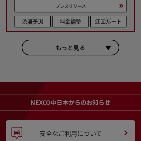
プレスリリース
渋滞予測
料金調整
迂回ルート
もっと見る
NEXCO中日本からのお知らせ
安全なご利用について